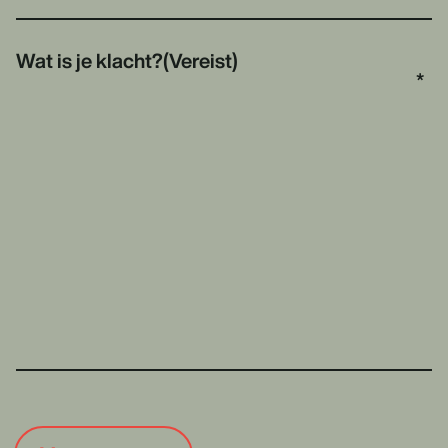
Wat is je klacht?
(Vereist)