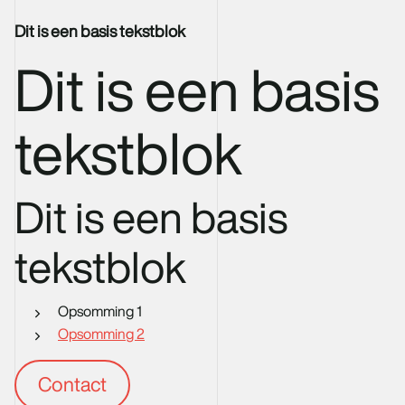
Dit is een basis tekstblok
Dit is een basis
tekstblok
Dit is een basis
tekstblok
Opsomming 1
Opsomming 2
Contact