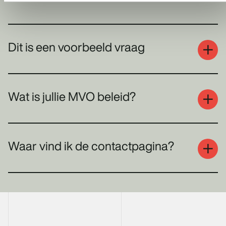
Dit is een voorbeeld vraag
Wat is jullie MVO beleid?
Waar vind ik de contactpagina?