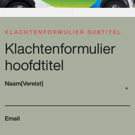
KLACHTENFORMULIER SUBTITEL
Klachtenformulier
hoofdtitel
Naam
(Vereist)
Email