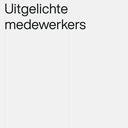
Uitgelichte
medewerkers