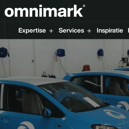
Expertise
Services
Inspiratie