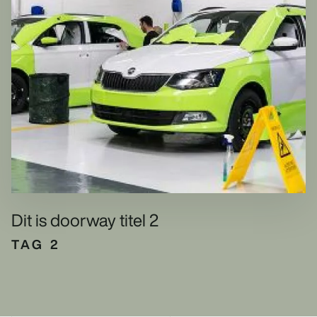
Dit is doorway titel 2
TAG 2