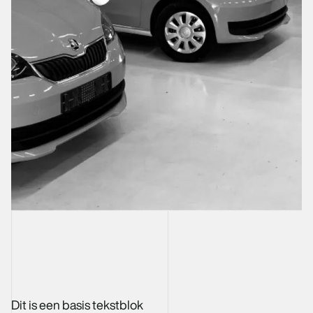
Dit is een basis tekstblok