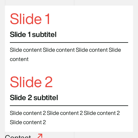
Slide 1
Slide 1 subtitel
Slide content Slide content Slide content Slide
content
Slide 2
Slide 2 subtitel
Slide content 2 Slide content 2 Slide content 2
Slide content 2
Contact