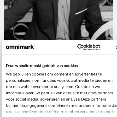
Deze website maakt gebruik van cookies
We gebruiken cookies om content en advertenties te
personaliseren, om functies voor social media te bieden en
om ons websiteverkeer te analyseren. Ook delen we
informatie over uw gebruik van onze site met onze partners
voor social media, adverteren en analyse. Deze partners
kunnen deze gegevens combineren met andere informatie di
u aan ze heeft verstrekt of die ze hebben verzameld op basis