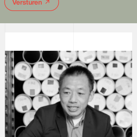
Versturen