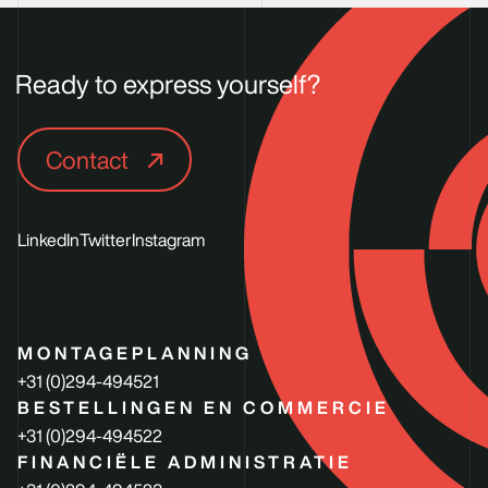
Ready to express yourself?
Contact
LinkedIn
Twitter
Instagram
MONTAGEPLANNING
+31 (0)294-494521
BESTELLINGEN EN COMMERCIE
+31 (0)294-494522
FINANCIËLE ADMINISTRATIE