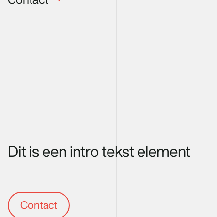
Dit is een intro tekst element
Contact