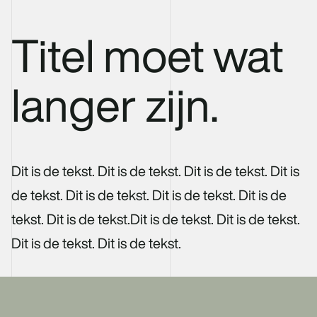
Titel moet wat
langer zijn.
06-82953426
j.dejong@omnimark.nl
LinkedIn
Dit is de tekst. Dit is de tekst. Dit is de tekst. Dit is
de tekst. Dit is de tekst. Dit is de tekst. Dit is de
tekst. Dit is de tekst.Dit is de tekst. Dit is de tekst.
Dit is de tekst. Dit is de tekst.