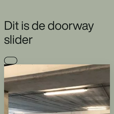
Dit is de doorway
slider