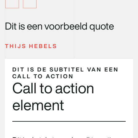
Dit is een voorbeeld quote
THIJS HEBELS
DIT IS DE SUBTITEL VAN EEN
CALL TO ACTION
Call to action
element