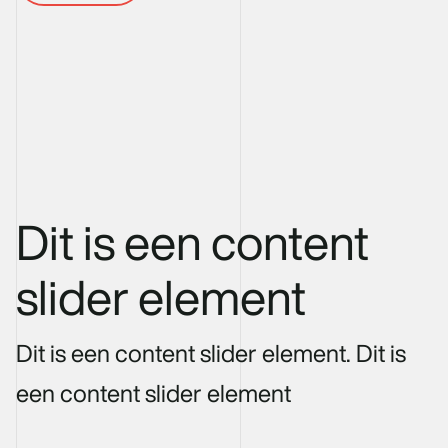
Dit is een content
slider element
Dit is een content slider element. Dit is
een content slider element