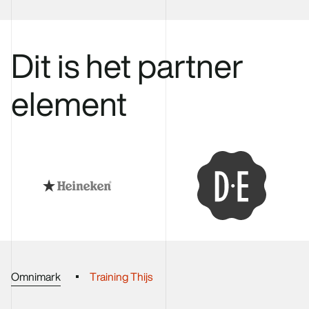
Dit is het partner
element
Omnimark
Training Thijs