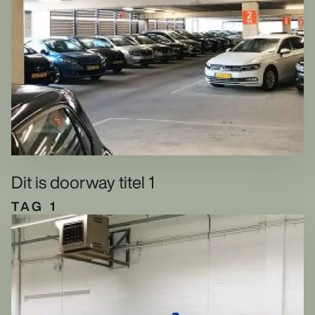
Dit is doorway titel 1
TAG 1