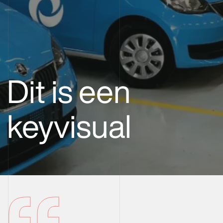
Dit is een
keyvisual