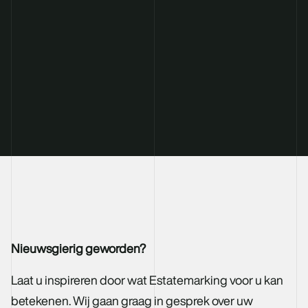
Nieuwsgierig geworden?
Laat u inspireren door wat Estatemarking voor u kan
betekenen. Wij gaan graag in gesprek over uw