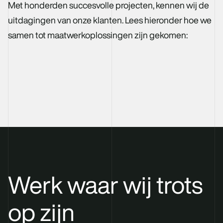
Met honderden succesvolle projecten, kennen wij de
uitdagingen van onze klanten. Lees hieronder hoe we
samen tot maatwerkoplossingen zijn gekomen:
Werk waar wij trots
op zijn