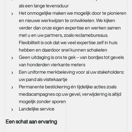
als een lange levensduur
Het onmogelijke maken we mogelijk door te pionieren
en nieuwe werkwijzen te ontwikkelen. We kijken
verder dan onze eigen expertise en werken samen
met u en uw partners, zoals reclamebureaus.
Flexibiliteit is ook dat we veel expertise zelf in huis
hebben en daardoor snel kunnen schakelen
Geen uitdaging is ons te gek – van bordjes tot gevels
van honderden vierkante meters
Een uniforme merkbeleving voor al uw stakeholders:
uw pand als visitekaartje
Permanente bestickering én tijdelijke acties zoals
mediacampagnes op uw gevel, verwijdering is altijd
mogelijk zonder sporen
Landelijke service
Een schat aan ervaring