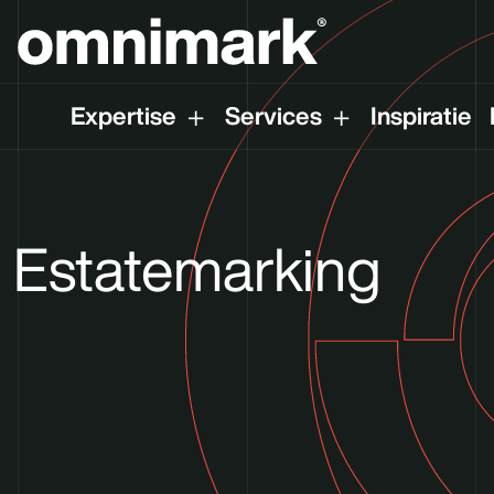
Expertise
Services
Inspiratie
Estatemarking