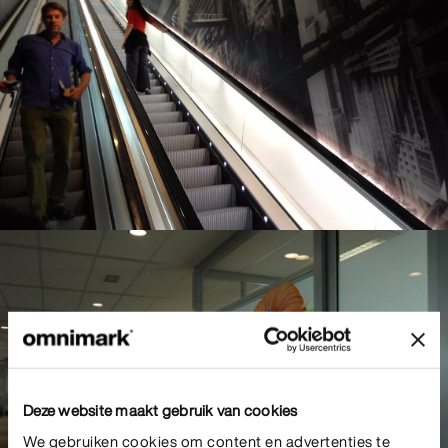
Deze website maakt gebruik van cookies
We gebruiken cookies om content en advertenties te