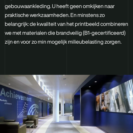
gebouwaankleding. U heeft geen omkijken naar
praktische werkzaamheden. En minstens zo
belangrijk: de kwaliteit van het printbeeld combineren
we met materialen die brandveilig (B1-gecertificeerd)
zijn en voor zo min mogelijk milieubelasting zorgen.