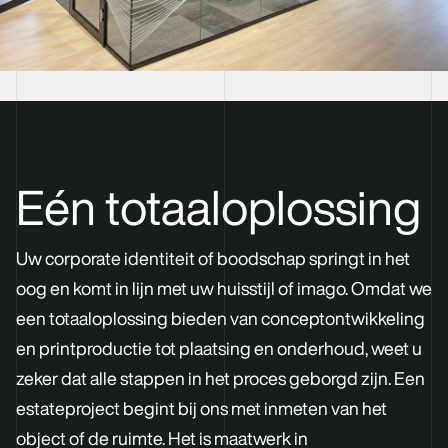
Eén totaaloplossing
Uw corporate identiteit of boodschap springt in het
oog en komt in lijn met uw huisstijl of imago. Omdat we
een totaaloplossing bieden van conceptontwikkeling
en printproductie tot plaatsing en onderhoud, weet u
zeker dat alle stappen in het proces geborgd zijn. Een
estateproject begint bij ons met inmeten van het
object of de ruimte. Het is maatwerk in