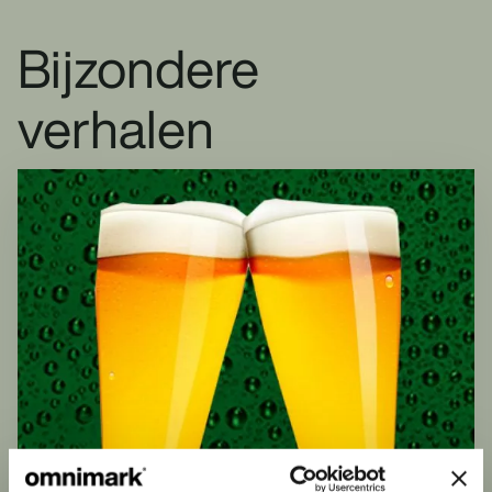
Bijzondere
verhalen