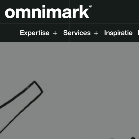
Expertise
Services
Inspiratie