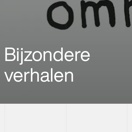
Bijzondere
verhalen