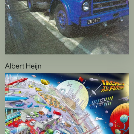
Albert Heijn