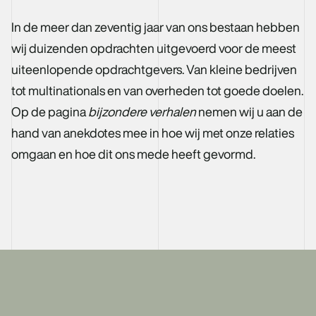
In de meer dan zeventig jaar van ons bestaan hebben
wij duizenden opdrachten uitgevoerd voor de meest
uiteenlopende opdrachtgevers. Van kleine bedrijven
tot multinationals en van overheden tot goede doelen.
Op de pagina
bijzondere verhalen
nemen wij u aan de
hand van anekdotes mee in hoe wij met onze relaties
omgaan en hoe dit ons mede heeft gevormd.