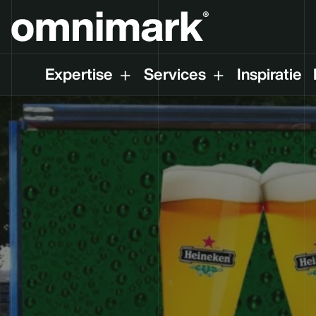
Expertise
Services
Inspiratie