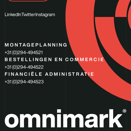
LinkedIn
Twitter
Instagram
MONTAGEPLANNING
+31 (0)294-494521
BESTELLINGEN EN COMMERCIE
+31 (0)294-494522
FINANCIËLE ADMINISTRATIE
+31 (0)294-494523