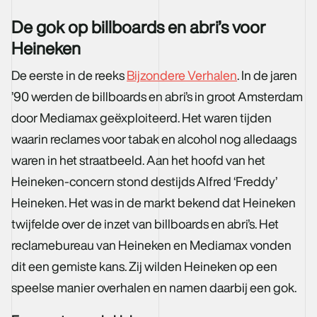
De gok op billboards en abri’s voor
Heineken
De eerste in de reeks
Bijzondere Verhalen
. In de jaren
’90 werden de billboards en abri’s in groot Amsterdam
door Mediamax geëxploiteerd. Het waren tijden
waarin reclames voor tabak en alcohol nog alledaags
waren in het straatbeeld. Aan het hoofd van het
Heineken-concern stond destijds Alfred ‘Freddy’
Heineken. Het was in de markt bekend dat Heineken
twijfelde over de inzet van billboards en abri’s. Het
reclamebureau van Heineken en Mediamax vonden
dit een gemiste kans. Zij wilden Heineken op een
speelse manier overhalen en namen daarbij een gok.