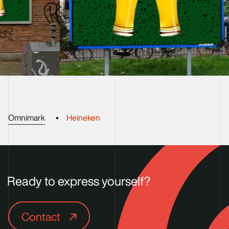
Omnimark
Heineken
Ready to express yourself?
Contact