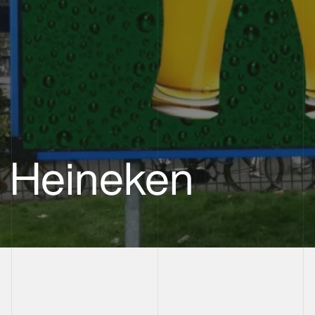
Heineken