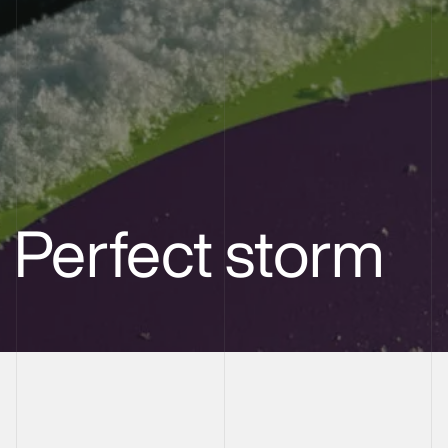
Perfect storm