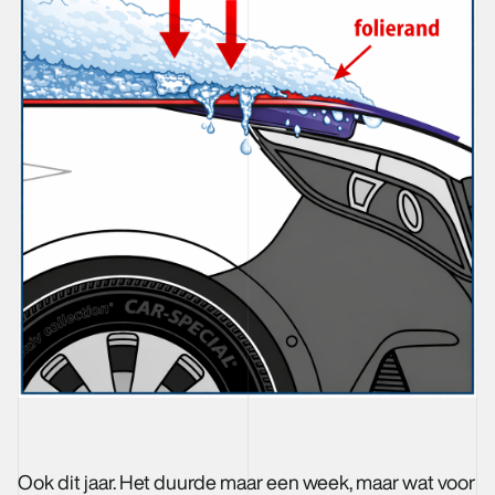
Ook dit jaar. Het duurde maar een week, maar wat voor