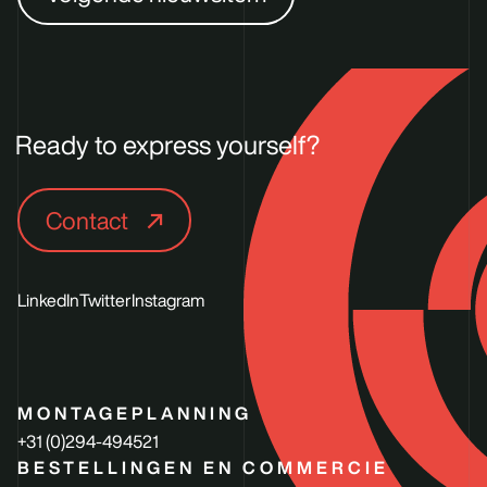
Ready to express yourself?
Contact
LinkedIn
Twitter
Instagram
MONTAGEPLANNING
+31 (0)294-494521
BESTELLINGEN EN COMMERCIE