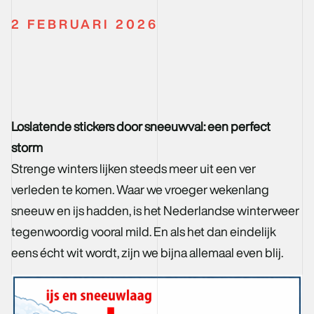
2 FEBRUARI 2026
Loslatende stickers door sneeuwval: een perfect
storm
Strenge winters lijken steeds meer uit een ver
verleden te komen. Waar we vroeger wekenlang
sneeuw en ijs hadden, is het Nederlandse winterweer
tegenwoordig vooral mild. En als het dan eindelijk
eens écht wit wordt, zijn we bijna allemaal even blij.