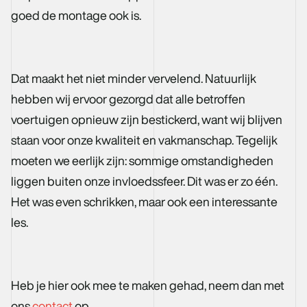
goed de montage ook is.
Dat maakt het niet minder vervelend. Natuurlijk
hebben wij ervoor gezorgd dat alle betroffen
voertuigen opnieuw zijn bestickerd, want wij blijven
staan voor onze kwaliteit en vakmanschap. Tegelijk
moeten we eerlijk zijn: sommige omstandigheden
liggen buiten onze invloedssfeer. Dit was er zo één.
Het was even schrikken, maar ook een interessante
les.
Heb je hier ook mee te maken gehad, neem dan met
ons
contact
op.