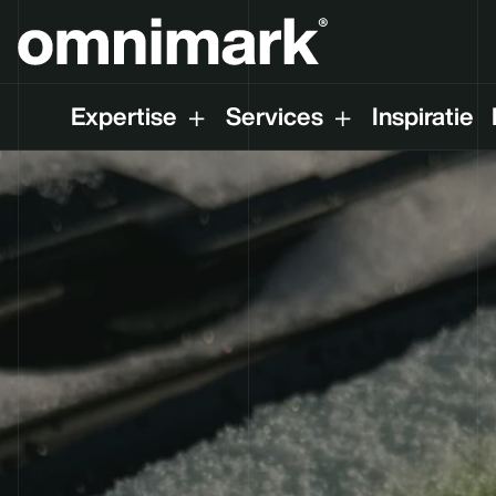
Expertise
Services
Inspiratie